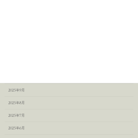
賛美と祈り
通達と教令
アーカイブ
2025年12月
2025年11月
2025年10月
2025年9月
2025年8月
2025年7月
2025年6月