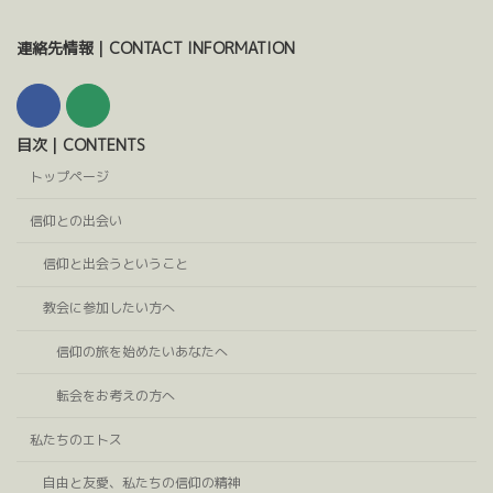
連絡先情報｜CONTACT INFORMATION
目次｜CONTENTS
トップページ
信仰との出会い
信仰と出会うということ
教会に参加したい方へ
信仰の旅を始めたいあなたへ
転会をお考えの方へ
私たちのエトス
自由と友愛、私たちの信仰の精神