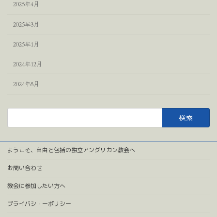
2025年4月
2025年3月
2025年1月
2024年12月
2024年8月
検
索:
ようこそ、自由と包括の独立アングリカン教会へ
お問い合わせ
教会に参加したい方へ
プライバシ・ーポリシー