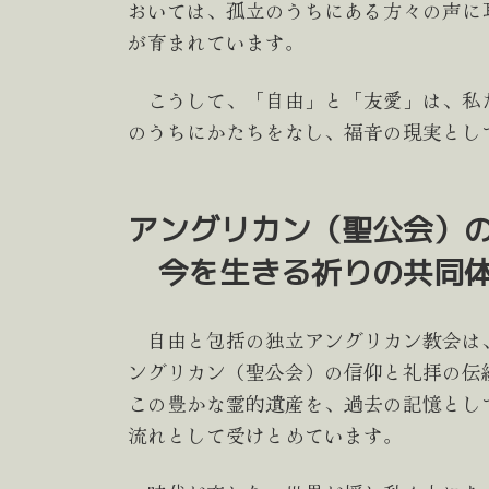
おいては、孤立のうちにある方々の声に
が育まれています。
こうして、「自由」と「友愛」は、私
のうちにかたちをなし、福音の現実とし
アングリカン（聖公会）
今を生きる祈りの共同体
自由と包括の独立アングリカン教会は
ングリカン（聖公会）の信仰と礼拝の伝
この豊かな霊的遺産を、過去の記憶とし
流れとして受けとめています。