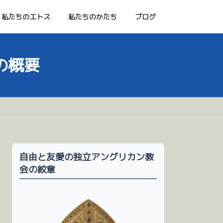
私たちのエトス
私たちのかたち
ブログ
の概要
自由と友愛の独立アングリカン教
会の紋章