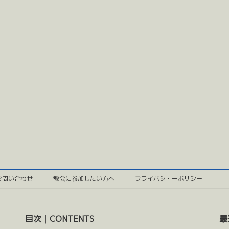
お問い合わせ
教会に参加したい方へ
プライバシ・ーポリシー
目次｜CONTENTS
最