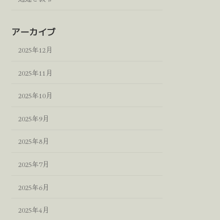
アーカイブ
2025年12月
2025年11月
2025年10月
2025年9月
2025年8月
2025年7月
2025年6月
2025年4月