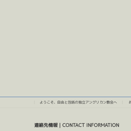
ようこそ、自由と包括の独立アングリカン教会へ
連絡先情報｜CONTACT INFORMATION