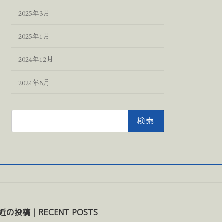
2025年3月
2025年1月
2024年12月
2024年8月
検
索:
近の投稿｜RECENT POSTS