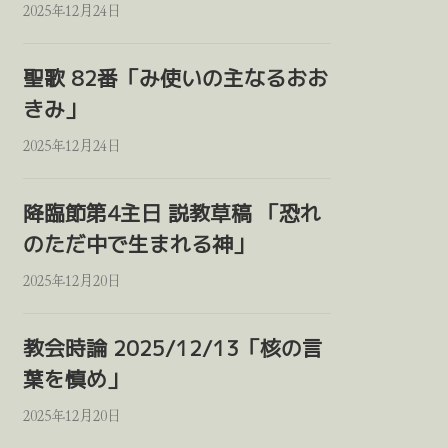
2025年12月24日
聖歌 82番「み使いの主なるおお
きみ」
2025年12月24日
降臨節第4主日 説教草稿 「恐れ
のただ中で生まれる神」
2025年12月20日
教会時論 2025/12/13「核の言
葉を慎め」
2025年12月20日