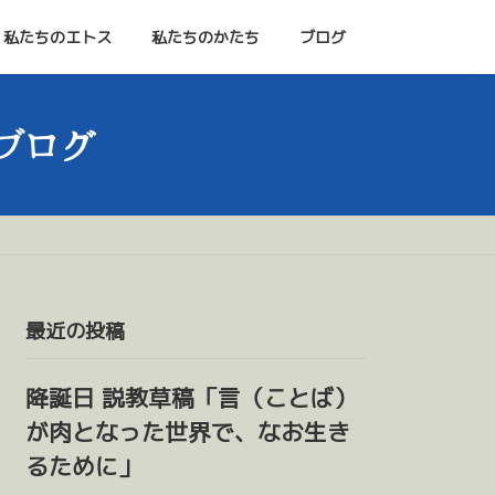
私たちのエトス
私たちのかたち
ブログ
ブログ
最近の投稿
降誕日 説教草稿「言（ことば）
が肉となった世界で、なお生き
るために」